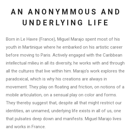
AN ANONYMMOUS AND
UNDERLYING LIFE
Born in Le Havre (France), Miguel Marajo spent most of his
youth in Martinique where he embarked on his artistic career
before moving to Paris. Actively engaged with the Caribbean
intellectual milieu in all its diversity, he works with and through
all the cultures that live within him. Marajo’s work explores the
paradoxical, which is why his creations are always in
movement. They play on floating and friction, on notions of a
mobile articulation, on a sensual play on color and forms.
They thereby suggest that, despite all that might restrict our
identities, an unnamed, underlying life exists in all of us, one
that pulsates deep down and manifests. Miguel Marajo lives
and works in France.