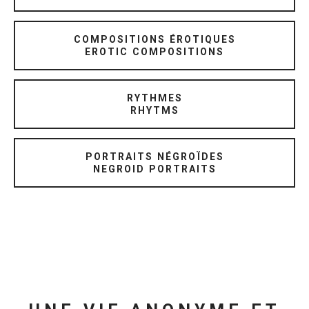
COMPOSITIONS ÉROTIQUES
EROTIC COMPOSITIONS
RYTHMES
RHYTMS
PORTRAITS NÉGROÏDES
NEGROID PORTRAITS