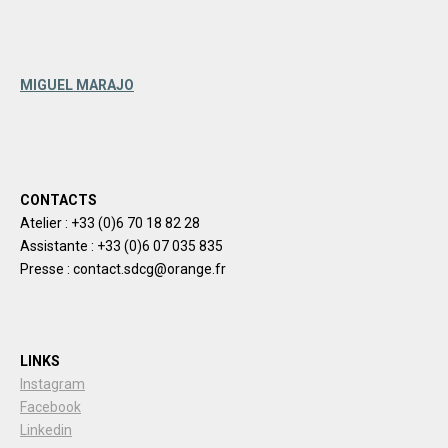
MIGUEL MARAJO
CONTACTS
Atelier : +33 (0)6 70 18 82 28
Assistante : +33 (0)6 07 035 835
Presse : contact.sdcg@orange.fr
LINKS
Instagram
Facebook
Linkedin