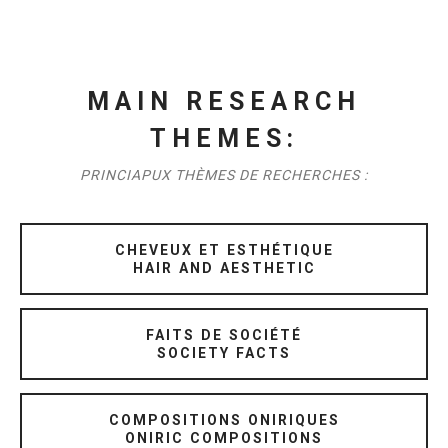
MAIN RESEARCH
THEMES:
PRINCIAPUX THÈMES DE RECHERCHES :
CHEVEUX ET ESTHÉTIQUE
HAIR AND AESTHETIC
FAITS DE SOCIÉTÉ
SOCIETY FACTS
COMPOSITIONS ONIRIQUES
ONIRIC COMPOSITIONS