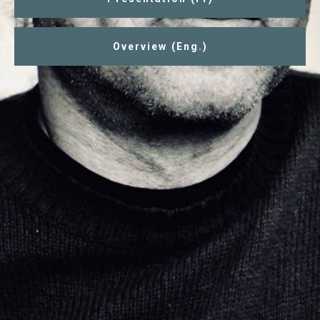
Overview (Eng.)